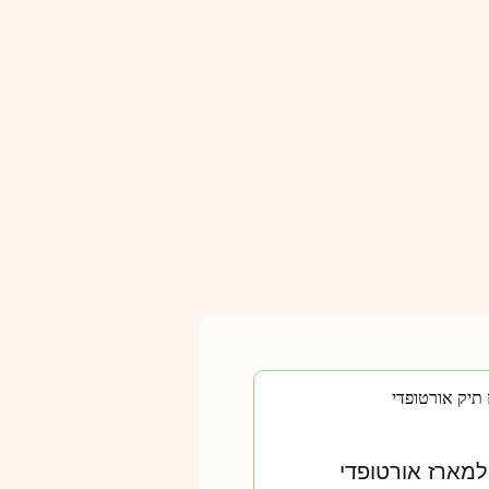
 תיק אורטופדי
למארז אורטופדי