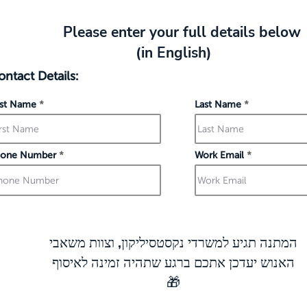
Please enter your full details below
(in English)
ontact Details:
rst Name
Last Name
hone Number
Work Email
המתנה תגיע למשרדי נקסטסיליקון, וצוות משאבי
ה
אנוש יעדכן אתכם ברגע שתהיה זמינה לאיסוף
🎁