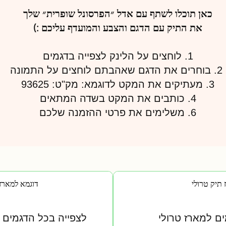
כאן תוכלו לשתף עם אדל ״הפרסונל שופרית״ שלך
את התיק עם הדגם והצבע והמועדף עליכם :)
1. לוחצים על הלינק לצפייה בדגמים
2. בוחרים את הדגם שאהבתם לוחצים על התמונה
3. מעתיקים את המקט לדוגמא: מק"ט: 93625
4. כותבים את המקט בשדה המתאים
6. משלימים את פרטי ההזמנה שלכם
 תיק טרולי
דוגמא למארז
ים למארז טרולי
לצפייה בכל הדגמים 