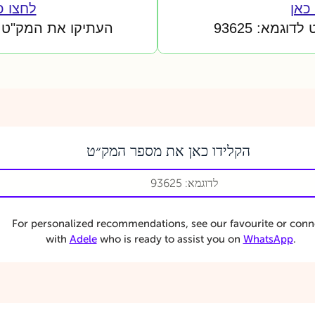
כאן
לחצו כ
גמא: 93625
העתיקו את המק"ט לדוג
הקלידו כאן את מספר המק״ט
For personalized recommendations, see our favourite or conn
with
Adele
who is ready to assist you on
WhatsApp
.