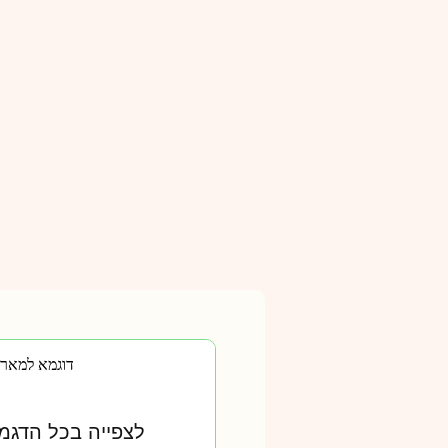
דוגמא למארז
לצפייה בכל הדגמ