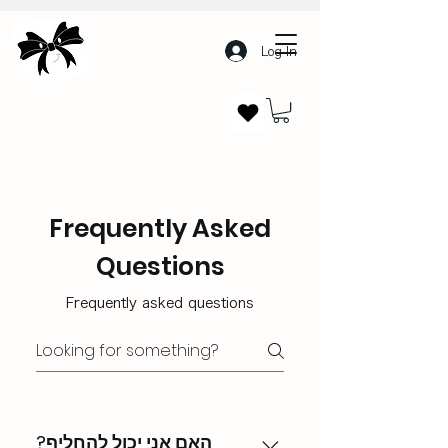
Log In
Frequently Asked
Questions
Frequently asked questions
?האם אני יכול להחליף