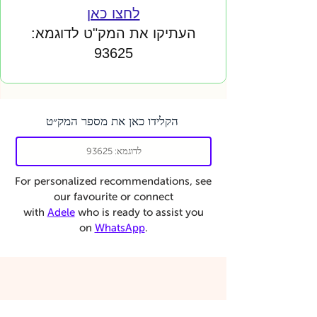
לחצו כאן
העתיקו את המק"ט לדוגמא:
93625
הקלידו כאן את מספר המק״ט
For personalized recommendations, see
our favourite or connect
with
Adele
who is ready to assist you
on
WhatsApp
.