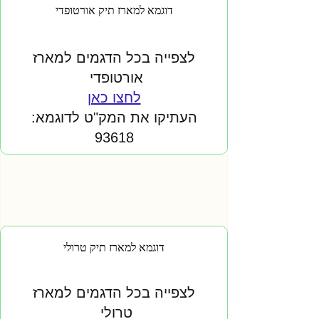
דוגמא למארז תיק אורטופדי
לצפייה בכל הדגמים למארז
אורטופדי
לחצו כאן
העתיקו את המק"ט לדוגמא:
93618
דוגמא למארז תיק טרולי
לצפייה בכל הדגמים למארז
טרולי