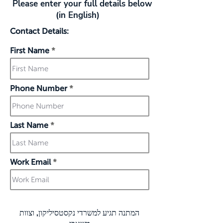
Please enter your full details below
(in English)
Contact Details:
First Name
Phone Number
Last Name
Work Email
המתנה תגיע למשרדי נקסטסיליקון, וצוות