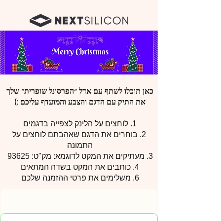
כאן תוכלו לשתף עם אדל ״הפרסונל שופרית״ שלך
את התיק עם הדגם והצבע והמועדף עליכם :)
1. לוחצים על הלינק לצפייה בדגמים
2. בוחרים את הדגם שאהבתם לוחצים על
התמונה
3. מעתיקים את המקט לדוגמא: מק"ט: 93625
4. כותבים את המקט בשדה המתאים
6. משלימים את פרטי ההזמנה שלכם