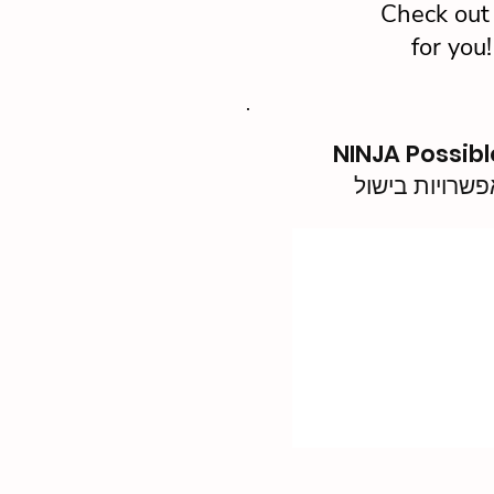
Check out 
for you
NINJA Possible P
פשרויות בישול