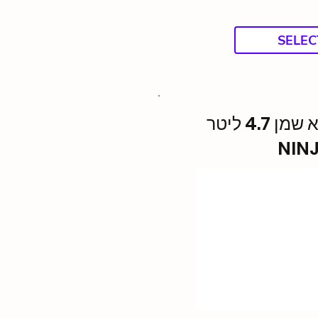
SELEC
סיר טיגון ללא שמן 4.7 ליטר
NIN