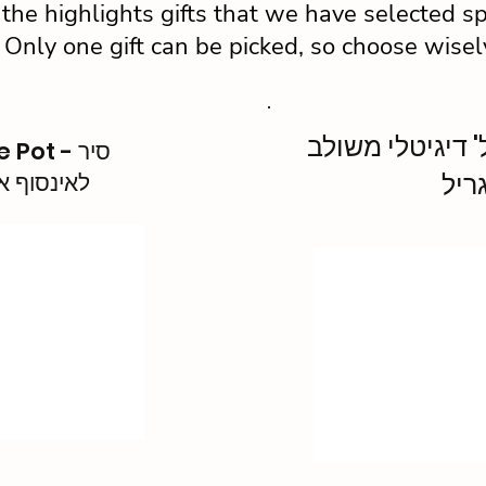
the highlights gifts that we have selected sp
! Only one gift can be picked, so choose wisel
קרוגל 28 ל' דיגיטלי משולב
ot - סיר
ריל
לאינסוף א