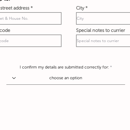
 street address
City
 code
Special notes to currier
I confirm my details are submitted correctly for: