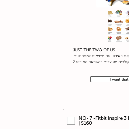
JUST THE TWO OF US
.את האירוע עם משימות למתחתנים
2.קולבים מעוצבים בהשראת האירוע
I want that
NO- 7 -Fitbit Inspire 3
| $160