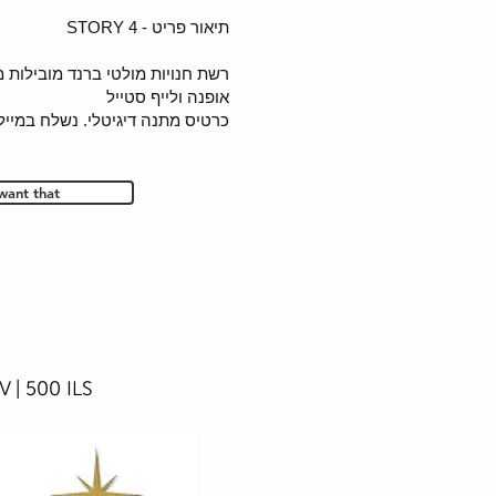
תיאור פריט - 4 STORY
רשת חנויות מולטי ברנד מובילות 
אופנה ולייף סטייל
כרטיס מתנה דיגיטלי. נשלח במייל
 want that
 | 500 ILS