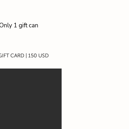
Only 1 gift can
IFT CARD | 150 USD