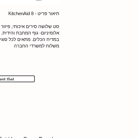
תיאור פריט - 8 KitchenAid
סט שלושה סירים איכותי, פיזור 
אלומיניום- גוף המחבת והידית. ני
במדיח הכלים. מתאים לכל סוגי 
משלוח למשרדי החברה
ant that