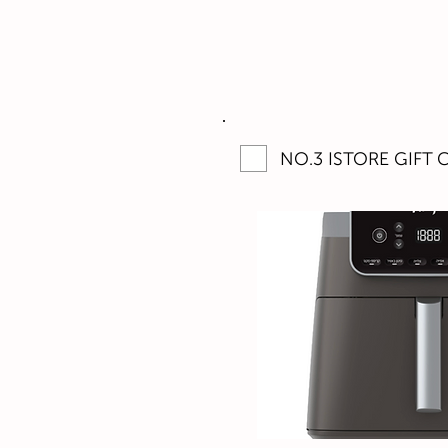
NO.3 ISTORE GIFT C