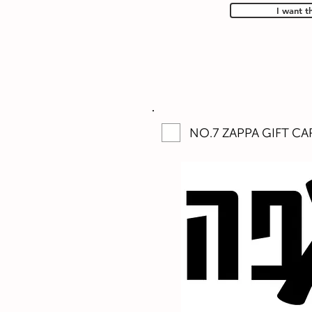
I want t
NO.7 ZAPPA GIFT CAR