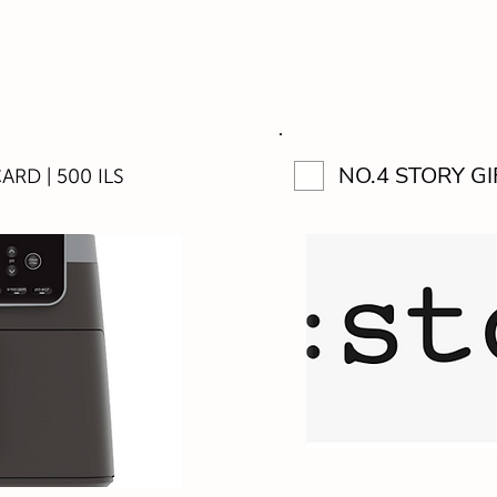
NO.4 STORY GI
ARD | 500 ILS