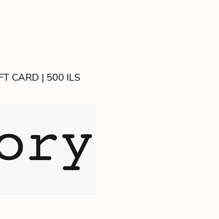
FT CARD | 500 ILS